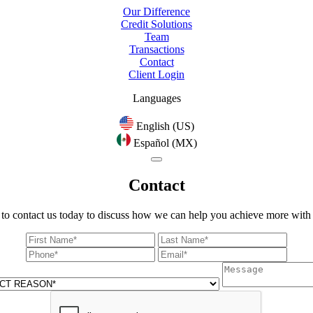
Our Difference
Credit Solutions
Team
Transactions
Contact
Client Login
Languages
English (US)
Español (MX)
Contact
 to contact us today to discuss how we can help you achieve more with 