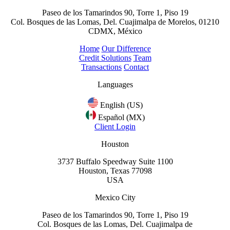
Paseo de los Tamarindos 90, Torre 1, Piso 19
Col. Bosques de las Lomas, Del. Cuajimalpa de Morelos, 01210
CDMX, México
Home
Our Difference
Credit Solutions
Team
Transactions
Contact
Languages
English (US)
Español (MX)
Client Login
Houston
3737 Buffalo Speedway Suite 1100
Houston, Texas 77098
USA
Mexico City
Paseo de los Tamarindos 90, Torre 1, Piso 19
Col. Bosques de las Lomas, Del. Cuajimalpa de