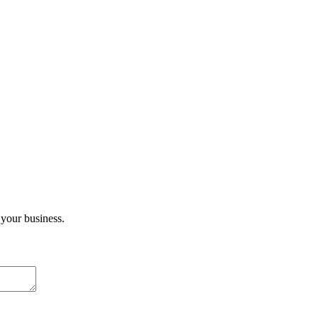
your business.