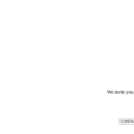
We invite you