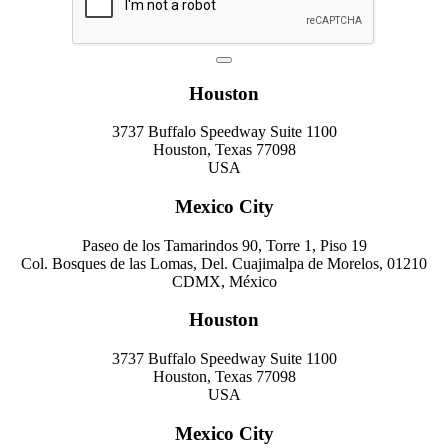
Houston
3737 Buffalo Speedway Suite 1100
Houston, Texas 77098
USA
Mexico City
Paseo de los Tamarindos 90, Torre 1, Piso 19
Col. Bosques de las Lomas, Del. Cuajimalpa de Morelos, 01210
CDMX, México
Houston
3737 Buffalo Speedway Suite 1100
Houston, Texas 77098
USA
Mexico City